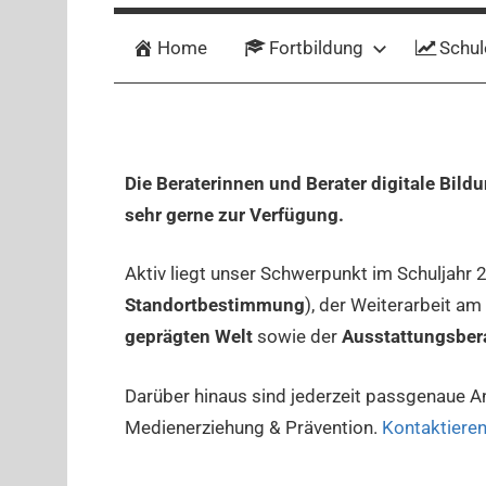
Home
Fortbildung
Schul
Die Beraterinnen und Berater digitale Bildu
sehr gerne zur Verfügung.
Aktiv liegt unser Schwerpunkt im Schuljahr 
Standortbestimmung
), der Weiterarbeit am
geprägten Welt
sowie der
Ausstattungsber
Darüber hinaus sind jederzeit passgenaue A
Medienerziehung & Prävention.
Kontaktieren