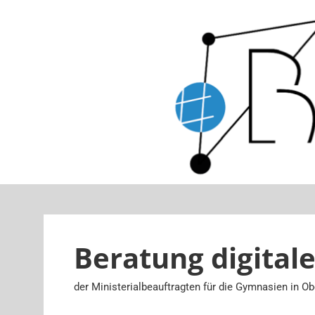
Beratung digitale
der Ministerialbeauftragten für die Gymnasien in O