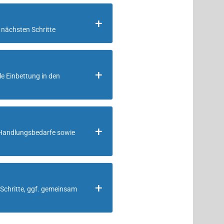
 nächsten Schritte
e Einbettung in den
r Handlungsbedarfe sowie
Schritte, ggf. gemeinsam