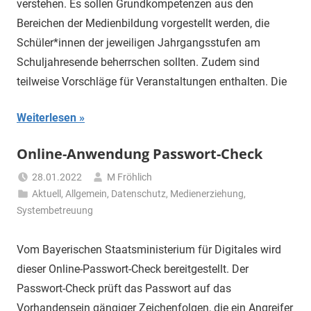
verstehen. Es sollen Grundkompetenzen aus den
Bereichen der Medienbildung vorgestellt werden, die
Schüler*innen der jeweiligen Jahrgangsstufen am
Schuljahresende beherrschen sollten. Zudem sind
teilweise Vorschläge für Veranstaltungen enthalten. Die
Weiterlesen
Online-Anwendung Passwort-Check
28.01.2022
M Fröhlich
Aktuell
,
Allgemein
,
Datenschutz
,
Medienerziehung
,
Systembetreuung
Vom Bayerischen Staatsministerium für Digitales wird
dieser Online-Passwort-Check bereitgestellt. Der
Passwort-Check prüft das Passwort auf das
Vorhandensein gängiger Zeichenfolgen, die ein Angreifer