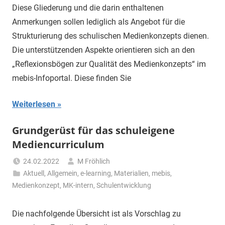
Diese Gliederung und die darin enthaltenen
Anmerkungen sollen lediglich als Angebot für die
Strukturierung des schulischen Medienkonzepts dienen.
Die unterstützenden Aspekte orientieren sich an den
„Reflexionsbögen zur Qualität des Medienkonzepts“ im
mebis-Infoportal. Diese finden Sie
Weiterlesen
Grundgerüst für das schuleigene
Mediencurriculum
24.02.2022
M Fröhlich
Aktuell
,
Allgemein
,
e-learning
,
Materialien
,
mebis
,
Medienkonzept
,
MK-intern
,
Schulentwicklung
Die nachfolgende Übersicht ist als Vorschlag zu