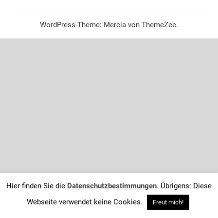
WordPress-Theme: Mercia von ThemeZee.
Hier finden Sie die
Datenschutzbestimmungen
. Übrigens: Diese
Webseite verwendet keine Cookies.
Freut mich!