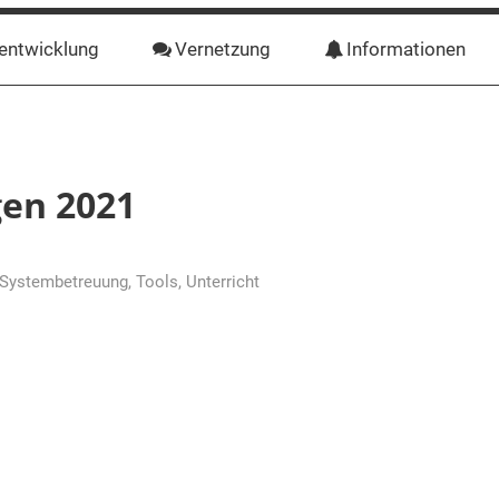
entwicklung
Vernetzung
Informationen
gen 2021
Systembetreuung
,
Tools
,
Unterricht