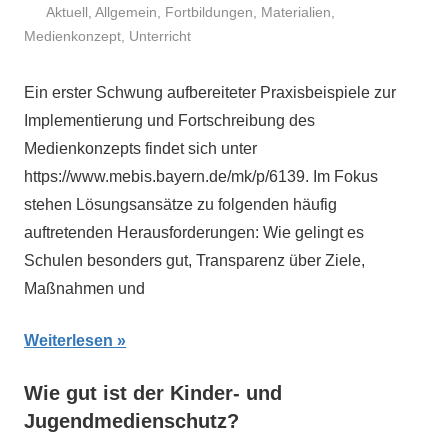
Aktuell
,
Allgemein
,
Fortbildungen
,
Materialien
,
Medienkonzept
,
Unterricht
Ein erster Schwung aufbereiteter Praxisbeispiele zur
Implementierung und Fortschreibung des
Medienkonzepts findet sich unter
https://www.mebis.bayern.de/mk/p/6139. Im Fokus
stehen Lösungsansätze zu folgenden häufig
auftretenden Herausforderungen: Wie gelingt es
Schulen besonders gut, Transparenz über Ziele,
Maßnahmen und
Weiterlesen
Wie gut ist der Kinder- und
Jugendmedienschutz?