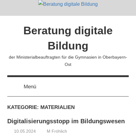
Zum
Inhalt
springen
Beratung digitale
Bildung
der Ministerialbeauftragten für die Gymnasien in Oberbayern-
Ost
Menü
KATEGORIE:
MATERIALIEN
Digitalisierungsstopp im Bildungswesen
10.05.2024
M Fröhlich