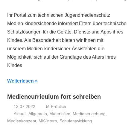
Ihr Portal zum technischen Jugendmedienschutz
Medien-kindersicher.de informiert Eltern über technische
Schutzlösungen für die Geräte, Dienste und Apps ihres
Kindes. Als Besonderheit bieten wir Ihnen mit
unserem Medien-kindersicher-Assistenten die
Möglichkeit, sich auf der Grundlage des Alters Ihres
Kindes
Weiterlesen
Mediencurriculum fort schreiben
13.07.2022
M Fröhlich
Aktuell
,
Allgemein
,
Materialien
,
Medienerziehung
,
Medienkonzept
,
MK-intern
,
Schulentwicklung