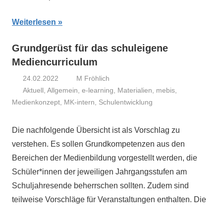
Weiterlesen
Grundgerüst für das schuleigene
Mediencurriculum
24.02.2022
M Fröhlich
Aktuell
,
Allgemein
,
e-learning
,
Materialien
,
mebis
,
Medienkonzept
,
MK-intern
,
Schulentwicklung
Die nachfolgende Übersicht ist als Vorschlag zu
verstehen. Es sollen Grundkompetenzen aus den
Bereichen der Medienbildung vorgestellt werden, die
Schüler*innen der jeweiligen Jahrgangsstufen am
Schuljahresende beherrschen sollten. Zudem sind
teilweise Vorschläge für Veranstaltungen enthalten. Die