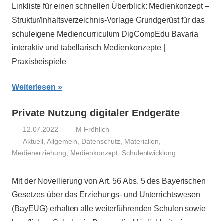
Linkliste für einen schnellen Überblick: Medienkonzept –
Struktur/Inhaltsverzeichnis-Vorlage Grundgerüst für das
schuleigene Mediencurriculum DigCompEdu Bavaria
interaktiv und tabellarisch Medienkonzepte |
Praxisbeispiele
Weiterlesen
Private Nutzung digitaler Endgeräte
12.07.2022
M Fröhlich
Aktuell
,
Allgemein
,
Datenschutz
,
Materialien
,
Medienerziehung
,
Medienkonzept
,
Schulentwicklung
Mit der Novellierung von Art. 56 Abs. 5 des Bayerischen
Gesetzes über das Erziehungs- und Unterrichtswesen
(BayEUG) erhalten alle weiterführenden Schulen sowie