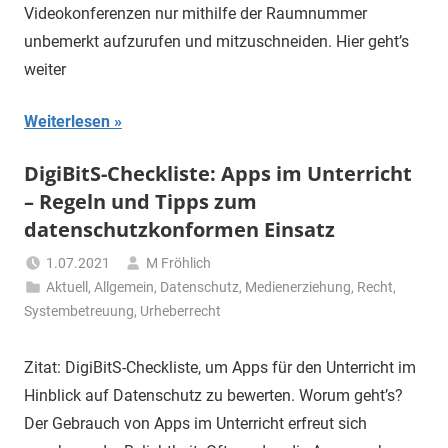
Videokonferenzen nur mithilfe der Raumnummer
unbemerkt aufzurufen und mitzuschneiden. Hier geht’s
weiter
Weiterlesen
DigiBitS-Checkliste: Apps im Unterricht
– Regeln und Tipps zum
datenschutzkonformen Einsatz
1.07.2021
M Fröhlich
Aktuell
,
Allgemein
,
Datenschutz
,
Medienerziehung
,
Recht
,
Systembetreuung
,
Urheberrecht
Zitat: DigiBitS-Checkliste, um Apps für den Unterricht im
Hinblick auf Datenschutz zu bewerten. Worum geht’s?
Der Gebrauch von Apps im Unterricht erfreut sich