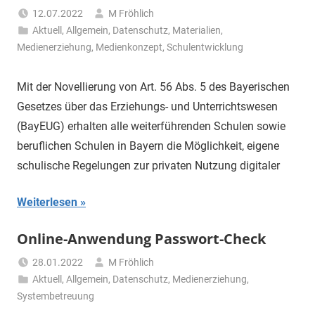
12.07.2022
M Fröhlich
Aktuell
,
Allgemein
,
Datenschutz
,
Materialien
,
Medienerziehung
,
Medienkonzept
,
Schulentwicklung
Mit der Novellierung von Art. 56 Abs. 5 des Bayerischen
Gesetzes über das Erziehungs- und Unterrichtswesen
(BayEUG) erhalten alle weiterführenden Schulen sowie
beruflichen Schulen in Bayern die Möglichkeit, eigene
schulische Regelungen zur privaten Nutzung digitaler
Weiterlesen
Online-Anwendung Passwort-Check
28.01.2022
M Fröhlich
Aktuell
,
Allgemein
,
Datenschutz
,
Medienerziehung
,
Systembetreuung