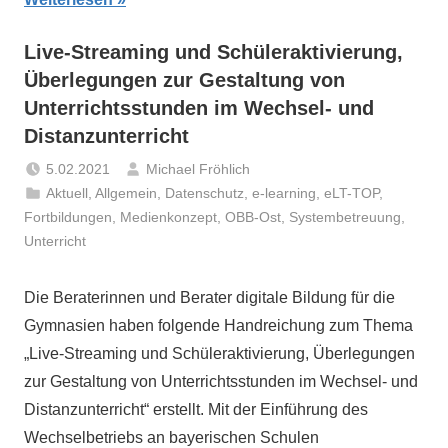
Live-Streaming und Schüleraktivierung,
Überlegungen zur Gestaltung von
Unterrichtsstunden im Wechsel- und
Distanzunterricht
5.02.2021
Michael Fröhlich
Aktuell
,
Allgemein
,
Datenschutz
,
e-learning
,
eLT-TOP
,
Fortbildungen
,
Medienkonzept
,
OBB-Ost
,
Systembetreuung
,
Unterricht
Die Beraterinnen und Berater digitale Bildung für die
Gymnasien haben folgende Handreichung zum Thema
„Live-Streaming und Schüleraktivierung, Überlegungen
zur Gestaltung von Unterrichtsstunden im Wechsel- und
Distanzunterricht“ erstellt. Mit der Einführung des
Wechselbetriebs an bayerischen Schulen